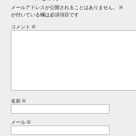
メールアドレスが公開されることはありません。
※
が付いている欄は必須項目です
コメント
※
名前
※
メール
※