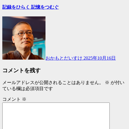
記録をひらく 記憶をつむぐ
おかもとだいすけ
2025年10月16日
コメントを残す
メールアドレスが公開されることはありません。
※
が付い
ている欄は必須項目です
コメント
※