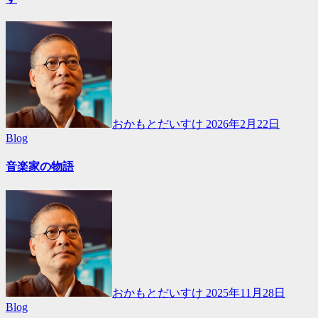
おかもとだいすけ
2026年2月22日
Blog
音楽家の物語
おかもとだいすけ
2025年11月28日
Blog