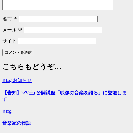
名前
※
メール
※
サイト
こちらもどうぞ…
Blog
お知らせ
【告知】3/7(土) 公開講座「映像の音楽を語る」に登壇しま
す
Blog
音楽家の物語