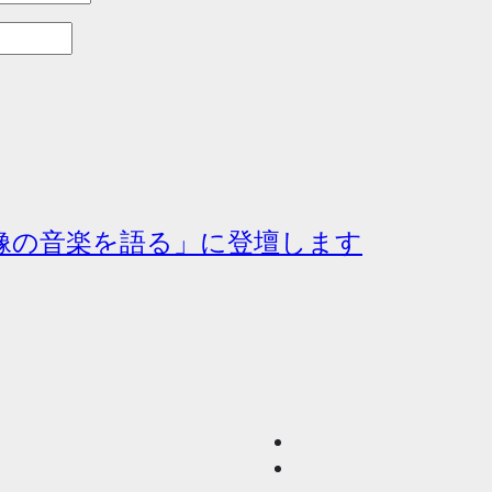
「映像の音楽を語る」に登壇します