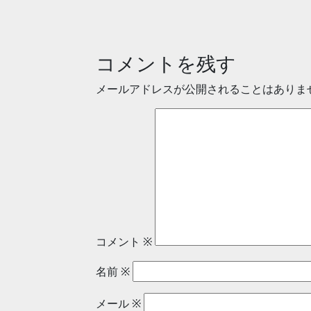
コメントを残す
メールアドレスが公開されることはありま
コメント
※
名前
※
メール
※